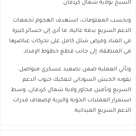
الشيخ بولاية شمال كردفان.
وبحسب المعلومات، استهدف الهجوم تجمعات
الدعم السريع بدقة عالية، ما أدى إلى خسائر كبيرة
في العتاد وفرض شلل كامل على تحركات عناصرها
في المنطقة، إلى جانب قطع خطوط الإمداد.
وتأتي العملية ضمن تصعيد عسكري متواصل
يقوده الجيش السوداني لتفكيك جيوب الدعم
السريع وتأمين محاور ولاية شمال كردفان، وسط
استمرار العمليات الجوية والبرية لإضعاف قدرات
الدعم السريع الميدانية.